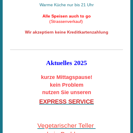
Warme Küche nur bis 21 Uhr
Alle Speisen auch to go
(Strassenverkauf)
Wir akzeptiern keine Kreditkartenzahlung
Aktuelles
2025
kurze Mittagspause!
kein Problem
nutzen Sie unseren
EXPRESS SERVICE
Vegetarischer Teller