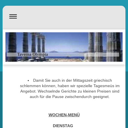
Taverna Olympia
Damit Sie auch in der Mittagszeit griechisch
schlemmen können, haben wir spezielle Tagesmeüs im
Angebot. Wechselnde Gerichte zu kleinen Preisen sind
auch für die Pause zwischendurch geeignet.
WOCHEN-MENÜ
DIENSTAG