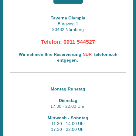
Taverna Olympia
Bürgweg 1
90482 Nürnberg
Telefon: 0911 544527
Wir nehmen Ihre
Reservierung
NUR
telefonisch
entgegen.
Montag Ruhetag
Dienstag
17:30 - 22
:00 Uhr
Mittwoch - Sonntag
11:30 - 14:00 Uhr
17:30 - 22
:00 Uhr