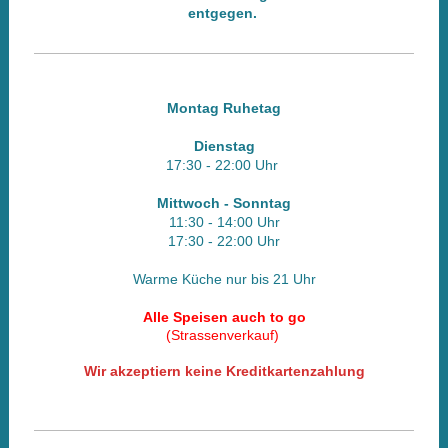
entgegen.
Montag Ruhetag
Dienstag
17:30 - 22
:00 Uhr
Mittwoch - Sonntag
11:30 - 14:00 Uhr
17:30 - 22
:00 Uhr
Warme Küche nur bis 21 Uhr
Alle Speisen auch to go
(Strassenverkauf)
Wir akzeptiern keine Kreditkartenzahlung