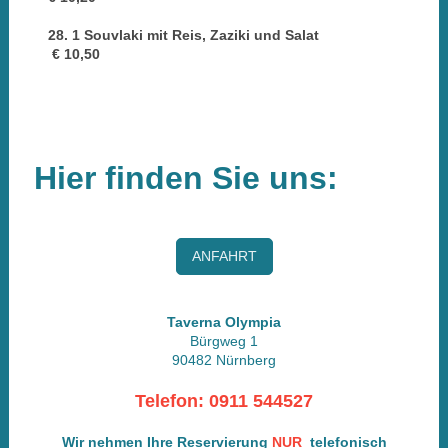
28. 1 Souvlaki mit Reis, Zaziki und Salat
€ 10,50
Hier finden Sie uns:
ANFAHRT
Taverna Olympia
Bürgweg 1
90482 Nürnberg
Telefon: 0911 544527
Wir nehmen Ihre
Reservierung
NUR
telefonisch