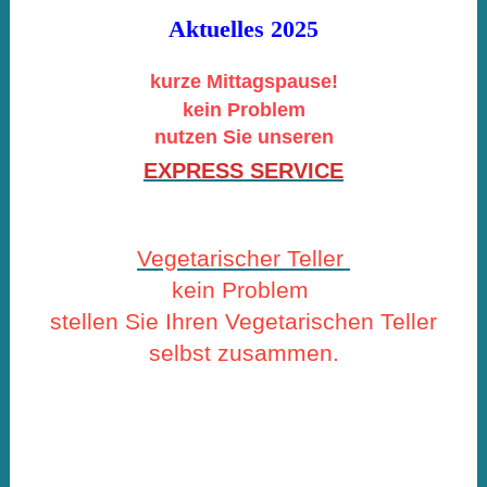
Aktuelles
2025
kurze Mittagspause!
kein Problem
nutzen Sie unseren
EXPRESS SERVICE
Vegetarischer Teller
kein Problem
stellen Sie Ihren Vegetarischen Teller
selbst zusammen.