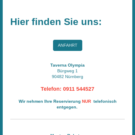
Hier finden Sie uns:
ANFAHRT
Taverna Olympia
Bürgweg 1
90482 Nürnberg
Telefon: 0911 544527
Wir nehmen Ihre
Reservierung
NUR
telefonisch
entgegen.