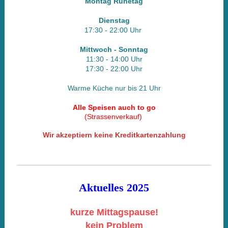
Montag Ruhetag
Dienstag
17:30 - 22
:00 Uhr
Mittwoch - Sonntag
11:30 - 14:00 Uhr
17:30 - 22
:00 Uhr
Warme Küche nur bis 21 Uhr
Alle Speisen auch to go
(Strassenverkauf)
Wir akzeptiern keine Kreditkartenzahlung
Aktuelles
2025
kurze Mittagspause!
kein Problem