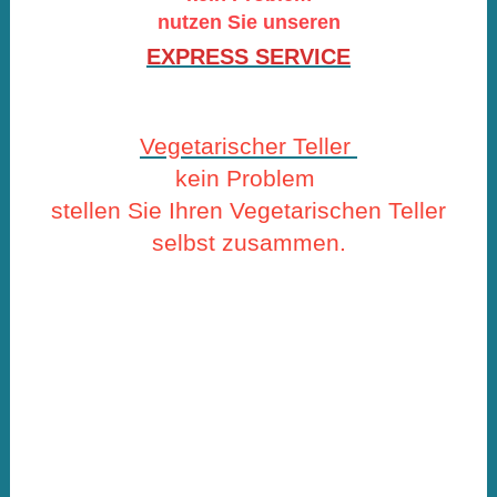
nutzen Sie unseren
EXPRESS SERVICE
Vegetarischer Teller
kein Problem
stellen Sie Ihren Vegetarischen Teller
selbst zusammen.