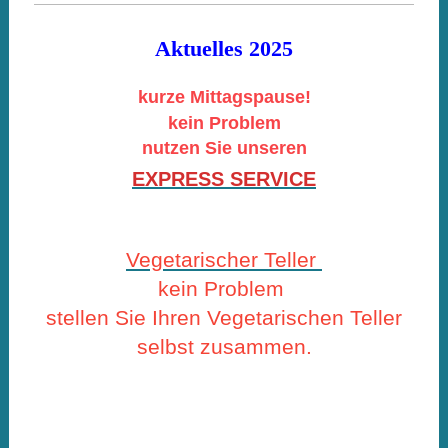
Aktuelles
2025
kurze Mittagspause!
kein Problem
nutzen Sie unseren
EXPRESS SERVICE
Vegetarischer Teller
kein Problem
stellen Sie Ihren Vegetarischen Teller
selbst zusammen.