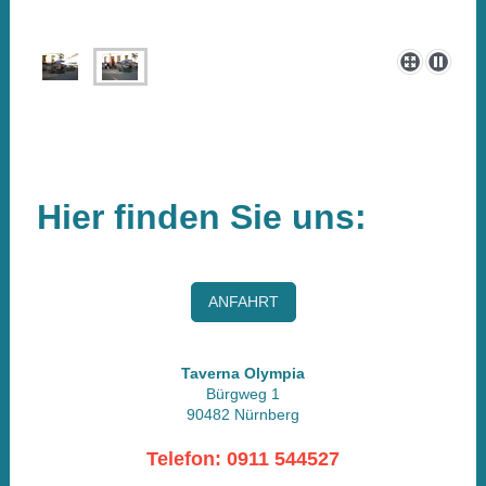
Hier finden Sie uns:
ANFAHRT
Taverna Olympia
Bürgweg 1
90482 Nürnberg
Telefon: 0911 544527