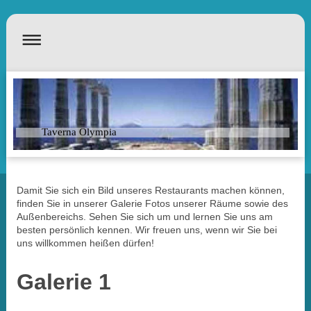
Taverna Olympia
Damit Sie sich ein Bild unseres Restaurants machen können,
finden Sie in unserer Galerie Fotos unserer Räume sowie des
Außenbereichs. Sehen Sie sich um und lernen Sie uns am
besten persönlich kennen. Wir freuen uns, wenn wir Sie bei
uns willkommen heißen dürfen!
Galerie 1