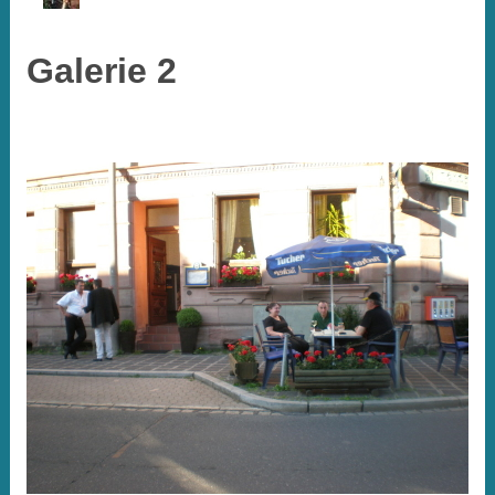
Galerie 2