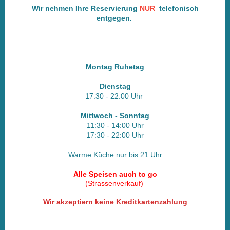
Wir nehmen Ihre
Reservierung
NUR
telefonisch
entgegen.
Montag Ruhetag
Dienstag
17:30 - 22
:00 Uhr
Mittwoch - Sonntag
11:30 - 14:00 Uhr
17:30 - 22
:00 Uhr
Warme Küche nur bis 21 Uhr
Alle Speisen auch to go
(Strassenverkauf)
Wir akzeptiern keine Kreditkartenzahlung