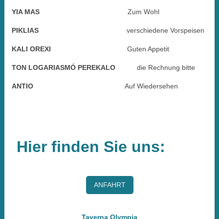
YIA MAS
Zum Wohl
PIKLIAS
verschiedene Vorspeisen
KALI OREXI
Guten Appetit
TON LOGARIASMÓ PEREKALO
die Rechnung bitte
ANTIO
Auf Wiedersehen
Hier finden Sie uns:
ANFAHRT
Taverna Olympia