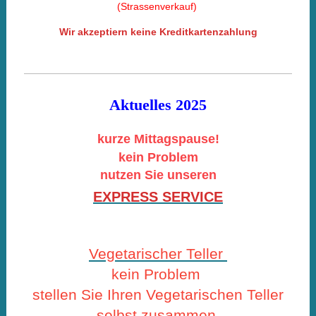
(Strassenverkauf)
Wir akzeptiern keine Kreditkartenzahlung
Aktuelles
2025
kurze Mittagspause!
kein Problem
nutzen Sie unseren
EXPRESS SERVICE
Vegetarischer Teller
kein Problem
stellen Sie Ihren Vegetarischen Teller
selbst zusammen.