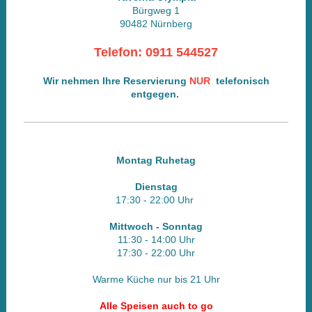
Bürgweg 1
90482 Nürnberg
Telefon: 0911 544527
Wir nehmen Ihre
Reservierung
NUR
telefonisch
entgegen.
Montag Ruhetag
Dienstag
17:30 - 22
:00 Uhr
Mittwoch - Sonntag
11:30 - 14:00 Uhr
17:30 - 22
:00 Uhr
Warme Küche nur bis 21 Uhr
Alle Speisen auch to go